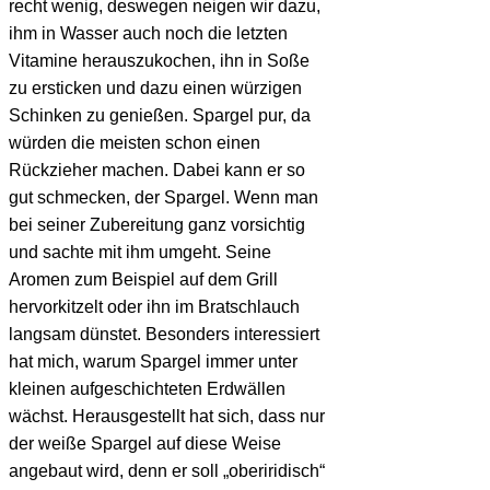
recht wenig, deswegen neigen wir dazu,
ihm in Wasser auch noch die letzten
Vitamine herauszukochen, ihn in Soße
zu ersticken und dazu einen würzigen
Schinken zu genießen. Spargel pur, da
würden die meisten schon einen
Rückzieher machen. Dabei kann er so
gut schmecken, der Spargel. Wenn man
bei seiner Zubereitung ganz vorsichtig
und sachte mit ihm umgeht. Seine
Aromen zum Beispiel auf dem Grill
hervorkitzelt oder ihn im Bratschlauch
langsam dünstet. Besonders interessiert
hat mich, warum Spargel immer unter
kleinen aufgeschichteten Erdwällen
wächst. Herausgestellt hat sich, dass nur
der weiße Spargel auf diese Weise
angebaut wird, denn er soll „oberiridisch“