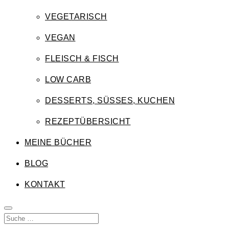
VEGETARISCH
VEGAN
FLEISCH & FISCH
LOW CARB
DESSERTS, SÜSSES, KUCHEN
REZEPTÜBERSICHT
MEINE BÜCHER
BLOG
KONTAKT