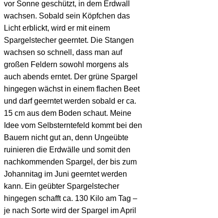
vor Sonne geschützt, in dem Erdwall
wachsen. Sobald sein Köpfchen das
Licht erblickt, wird er mit einem
Spargelstecher geerntet. Die Stangen
wachsen so schnell, dass man auf
großen Feldern sowohl morgens als
auch abends erntet. Der grüne Spargel
hingegen wächst in einem flachen Beet
und darf geerntet werden sobald er ca.
15 cm aus dem Boden schaut. Meine
Idee vom Selbsterntefeld kommt bei den
Bauern nicht gut an, denn Ungeübte
ruinieren die Erdwälle und somit den
nachkommenden Spargel, der bis zum
Johannitag im Juni geerntet werden
kann. Ein geübter Spargelstecher
hingegen schafft ca. 130 Kilo am Tag –
je nach Sorte wird der Spargel im April