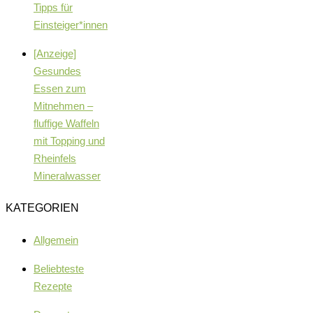
Tipps für
Einsteiger*innen
[Anzeige]
Gesundes
Essen zum
Mitnehmen –
fluffige Waffeln
mit Topping und
Rheinfels
Mineralwasser
KATEGORIEN
Allgemein
Beliebteste
Rezepte