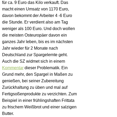
für ca. 9 Euro das Kilo verkauft. Das
macht einen Umsatz von 1170 Euro,
davon bekommt der Arbeiter 4 -6 Euro
die Stunde. Er verdient also am Tag
weniger als 100 Euro. Und doch wollen
die meisten Osteuropäer davon ein
ganzes Jahr leben, bis es im nächsten
Jahr wieder für 2 Monate nach
Deutschland zur Spargelernte geht.
Auch die SZ widmet sich in einem
Kommentar
dieser Problematik. Ein
Grund mehr, den Spargel in Maßen zu
genießen, bei seiner Zubereitung
Zurückhaltung zu üben und mal auf
Fertigsoßenprodukte zu verzichten. Zum
Beispiel in einer frühlingshaften Frittata
zu frischem Weißbrot und einer salzigen
Butter.