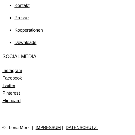
Kontakt
Presse
Kooperationen
Downloads
SOCIAL MEDIA
Instagram
Facebook
Twitter
Pinterest
Flipboard
©
Lena Merz |
IMPRESSUM
|
DATENSCHUTZ