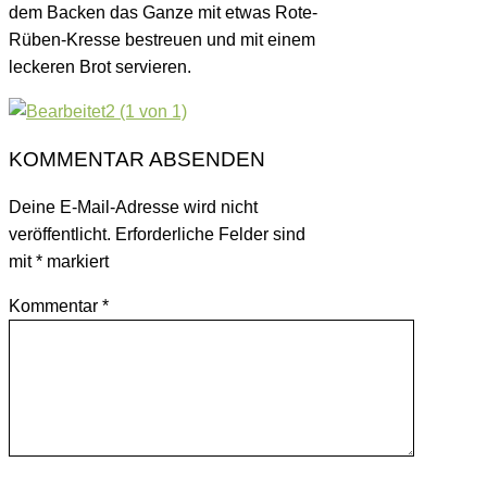
dem Backen das Ganze mit etwas Rote-
Rüben-Kresse bestreuen und mit einem
leckeren Brot servieren.
KOMMENTAR ABSENDEN
Deine E-Mail-Adresse wird nicht
veröffentlicht.
Erforderliche Felder sind
mit
*
markiert
Kommentar
*