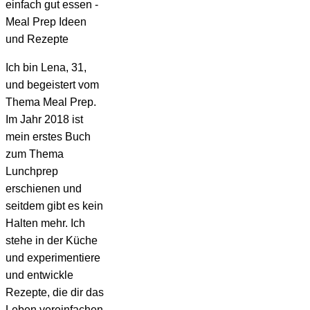
Ich bin Lena, 31,
und begeistert vom
Thema Meal Prep.
Im Jahr 2018 ist
mein erstes Buch
zum Thema
Lunchprep
erschienen und
seitdem gibt es kein
Halten mehr. Ich
stehe in der Küche
und experimentiere
und entwickle
Rezepte, die dir das
Leben vereinfachen