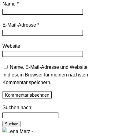
Name
*
E-Mail-Adresse
*
Website
Name, E-Mail-Adresse und Website
in diesem Browser für meinen nächsten
Kommentar speichern.
Suchen nach: