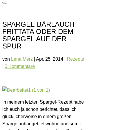
SPARGEL-BÄRLAUCH-
FRITTATA ODER DEM
SPARGEL AUF DER
SPUR
von
Lena Merz
|
Apr. 25, 2014
|
Rezepte
|
0 Kommentare
In meinem letzten Spargel-Rezept habe
ich euch ja schon berichtet, dass ich
glücklicherweise in einem großen
Spargelanbaugebiet wohne und somit