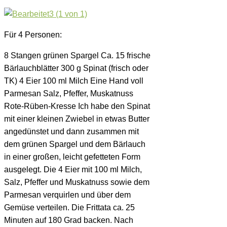
Für 4 Personen:
8 Stangen grünen Spargel Ca. 15 frische
Bärlauchblätter 300 g Spinat (frisch oder
TK) 4 Eier 100 ml Milch Eine Hand voll
Parmesan Salz, Pfeffer, Muskatnuss
Rote-Rüben-Kresse Ich habe den Spinat
mit einer kleinen Zwiebel in etwas Butter
angedünstet und dann zusammen mit
dem grünen Spargel und dem Bärlauch
in einer großen, leicht gefetteten Form
ausgelegt. Die 4 Eier mit 100 ml Milch,
Salz, Pfeffer und Muskatnuss sowie dem
Parmesan verquirlen und über dem
Gemüse verteilen. Die Frittata ca. 25
Minuten auf 180 Grad backen. Nach