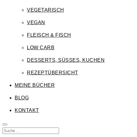
VEGETARISCH
VEGAN
FLEISCH & FISCH
LOW CARB
DESSERTS, SÜSSES, KUCHEN
REZEPTÜBERSICHT
MEINE BÜCHER
BLOG
KONTAKT