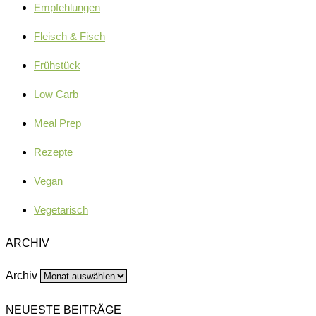
Empfehlungen
Fleisch & Fisch
Frühstück
Low Carb
Meal Prep
Rezepte
Vegan
Vegetarisch
ARCHIV
Archiv
NEUESTE BEITRÄGE