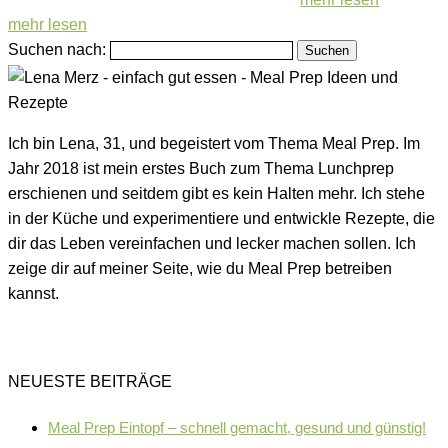
mehr lesen
Suchen nach:
Ich bin Lena, 31, und begeistert vom Thema Meal Prep. Im
Jahr 2018 ist mein erstes Buch zum Thema Lunchprep
erschienen und seitdem gibt es kein Halten mehr. Ich stehe
in der Küche und experimentiere und entwickle Rezepte, die
dir das Leben vereinfachen und lecker machen sollen. Ich
zeige dir auf meiner Seite, wie du Meal Prep betreiben
kannst.
NEUESTE BEITRÄGE
Meal Prep Eintopf – schnell gemacht, gesund und günstig!