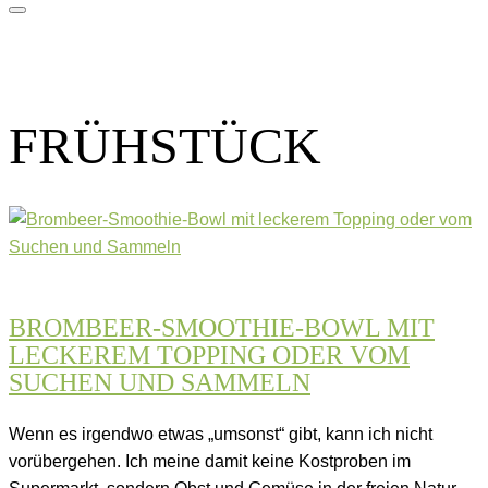
FRÜHSTÜCK
BROMBEER-SMOOTHIE-BOWL MIT
LECKEREM TOPPING ODER VOM
SUCHEN UND SAMMELN
Wenn es irgendwo etwas „umsonst“ gibt, kann ich nicht
vorübergehen. Ich meine damit keine Kostproben im