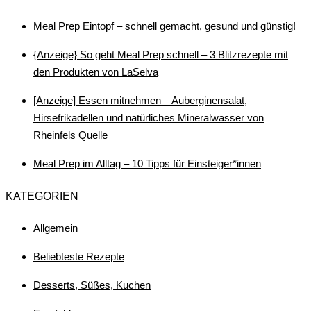
Meal Prep Eintopf – schnell gemacht, gesund und günstig!
{Anzeige} So geht Meal Prep schnell – 3 Blitzrezepte mit
den Produkten von LaSelva
[Anzeige] Essen mitnehmen – Auberginensalat,
Hirsefrikadellen und natürliches Mineralwasser von
Rheinfels Quelle
Meal Prep im Alltag – 10 Tipps für Einsteiger*innen
KATEGORIEN
Allgemein
Beliebteste Rezepte
Desserts, Süßes, Kuchen