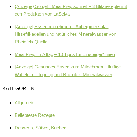
{Anzeige} So geht Meal Prep schnell – 3 Blitzrezepte mit
den Produkten von LaSelva
[Anzeige] Essen mitnehmen – Auberginensalat,
Hirsefrikadellen und natürliches Mineralwasser von
Rheinfels Quelle
Meal Prep im Alltag – 10 Tipps für Einsteiger*innen
[Anzeige] Gesundes Essen zum Mitnehmen – fluffige
Waffeln mit Topping und Rheinfels Mineralwasser
KATEGORIEN
Allgemein
Beliebteste Rezepte
Desserts, Süßes, Kuchen