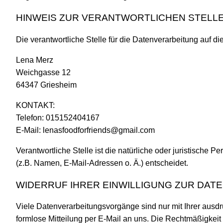
HINWEIS ZUR VERANTWORTLICHEN STELL
Die verantwortliche Stelle für die Datenverarbeitung auf die
Lena Merz
Weichgasse 12
64347 Griesheim
KONTAKT:
Telefon: 015152404167
E-Mail: lenasfoodforfriends@gmail.com
Verantwortliche Stelle ist die natürliche oder juristisch
(z.B. Namen, E-Mail-Adressen o. Ä.) entscheidet.
WIDERRUF IHRER EINWILLIGUNG ZUR DAT
Viele Datenverarbeitungsvorgänge sind nur mit Ihrer ausdrü
formlose Mitteilung per E-Mail an uns. Die Rechtmäßigkeit 