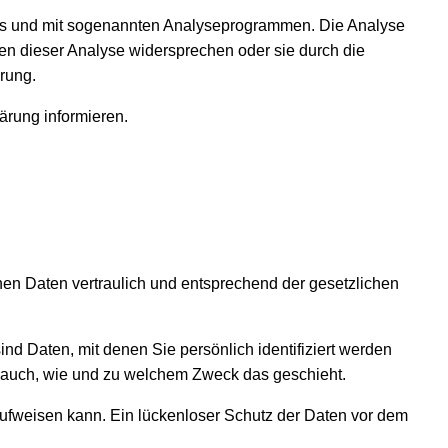
kies und mit sogenannten Analyseprogrammen. Die Analyse
nen dieser Analyse widersprechen oder sie durch die
rung.
ärung informieren.
nen Daten vertraulich und entsprechend der gesetzlichen
Daten, mit denen Sie persönlich identifiziert werden
rt auch, wie und zu welchem Zweck das geschieht.
 aufweisen kann. Ein lückenloser Schutz der Daten vor dem