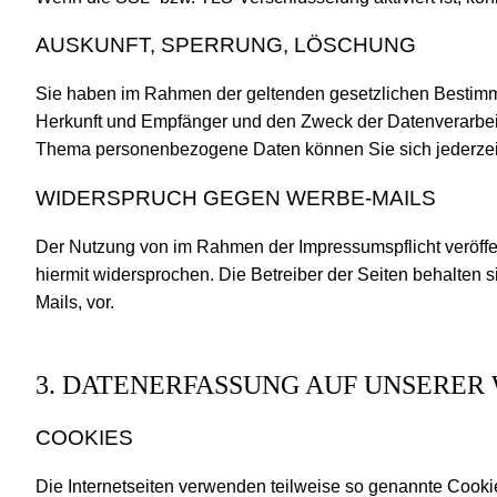
AUSKUNFT, SPERRUNG, LÖSCHUNG
Sie haben im Rahmen der geltenden gesetzlichen Bestimmu
Herkunft und Empfänger und den Zweck der Datenverarbeit
Thema personenbezogene Daten können Sie sich jederzei
WIDERSPRUCH GEGEN WERBE-MAILS
Der Nutzung von im Rahmen der Impressumspflicht veröffen
hiermit widersprochen. Die Betreiber der Seiten behalten 
Mails, vor.
3. DATENERFASSUNG AUF UNSERER
COOKIES
Die Internetseiten verwenden teilweise so genannte Cooki