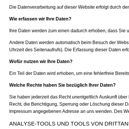
Die Datenverarbeitung auf dieser Website erfolgt durch 
Wie erfassen wir Ihre Daten?
Ihre Daten werden zum einen dadurch erhoben, dass Sie uns
Andere Daten werden automatisch beim Besuch der Website 
Uhrzeit des Seitenaufrufs). Die Erfassung dieser Daten erf
Wofür nutzen wir Ihre Daten?
Ein Teil der Daten wird erhoben, um eine fehlerfreie Bere
Welche Rechte haben Sie bezüglich Ihrer Daten?
Sie haben jederzeit das Recht unentgeltlich Auskunft üb
Recht, die Berichtigung, Sperrung oder Löschung dieser D
Impressum angegebenen Adresse an uns wenden. Des Weite
ANALYSE-TOOLS UND TOOLS VON DRITTAN