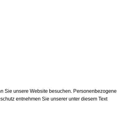
wenn Sie unsere Website besuchen. Personenbezogene
enschutz entnehmen Sie unserer unter diesem Text