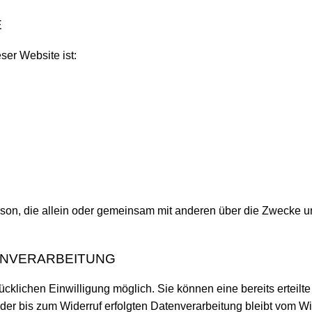
E
ser Website ist:
e Person, die allein oder gemeinsam mit anderen über die Zweck
ENVERARBEITUNG
cklichen Einwilligung möglich. Sie können eine bereits erteilte 
der bis zum Widerruf erfolgten Datenverarbeitung bleibt vom Wi