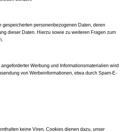
hre gespeicherten personenbezogenen Daten, deren
ung dieser Daten. Hierzu sowie zu weiteren Fragen zum
n.
 angeforderter Werbung und Informationsmaterialien wird
en Zusendung von Werbeinformationen, etwa durch Spam-E-
enthalten keine Viren. Cookies dienen dazu, unser