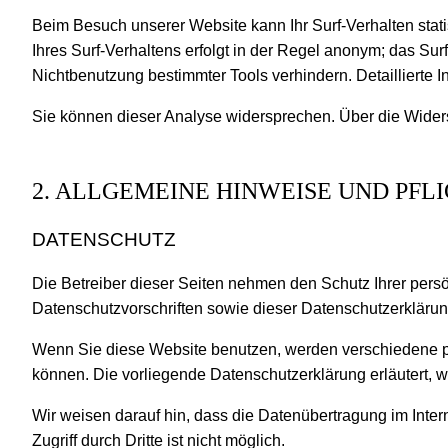
Beim Besuch unserer Website kann Ihr Surf-Verhalten sta
Ihres Surf-Verhaltens erfolgt in der Regel anonym; das Su
Nichtbenutzung bestimmter Tools verhindern. Detaillierte 
Sie können dieser Analyse widersprechen. Über die Widers
2. ALLGEMEINE HINWEISE UND PF
DATENSCHUTZ
Die Betreiber dieser Seiten nehmen den Schutz Ihrer pers
Datenschutzvorschriften sowie dieser Datenschutzerklärun
Wenn Sie diese Website benutzen, werden verschiedene p
können. Die vorliegende Datenschutzerklärung erläutert, w
Wir weisen darauf hin, dass die Datenübertragung im Inter
Zugriff durch Dritte ist nicht möglich.