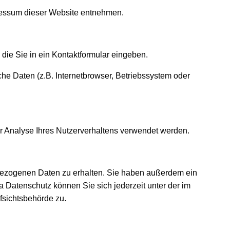
pressum dieser Website entnehmen.
die Sie in ein Kontaktformular eingeben.
he Daten (z.B. Internetbrowser, Betriebssystem oder
ur Analyse Ihres Nutzerverhaltens verwendet werden.
nbezogenen Daten zu erhalten. Sie haben außerdem ein
 Datenschutz können Sie sich jederzeit unter der im
sichtsbehörde zu.