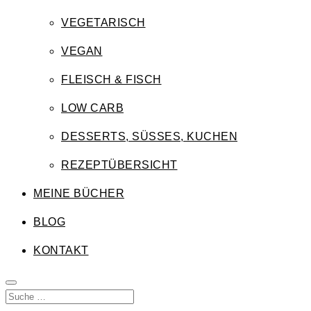
VEGETARISCH
VEGAN
FLEISCH & FISCH
LOW CARB
DESSERTS, SÜSSES, KUCHEN
REZEPTÜBERSICHT
MEINE BÜCHER
BLOG
KONTAKT