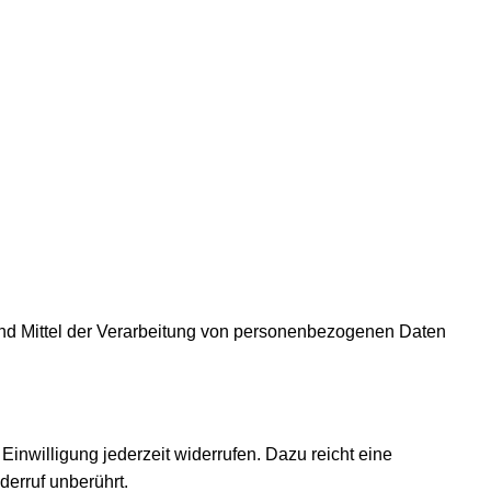
e und Mittel der Verarbeitung von personenbezogenen Daten
Einwilligung jederzeit widerrufen. Dazu reicht eine
derruf unberührt.