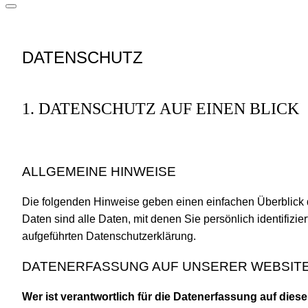
DATENSCHUTZ
1. DATENSCHUTZ AUF EINEN BLICK
ALLGEMEINE HINWEISE
Die folgenden Hinweise geben einen einfachen Überblick
Daten sind alle Daten, mit denen Sie persönlich identifi
aufgeführten Datenschutzerklärung.
DATENERFASSUNG AUF UNSERER WEBSIT
Wer ist verantwortlich für die Datenerfassung auf dies